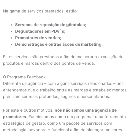
Na gama de serviços prestados, estão:
Serviços de reposição de gôndolas;
Degustadores em PDV`s;
Promotores de vendas;
Demonstração e outras ações de marketing.
Estes serviços são prestados a fim de melhorar a exposição de
produtos e marcas dentro dos pontos de venda.
O Programa Feedback
Diferente da agência – com alguns serviços relacionados – nós
entendemos que o trabalho entre as marcas e estabelecimentos
precisam ser mais profundos, seguros e personalizados.
Por este e outros motivos,
nós não somos uma agência de
promotores
. Funcionamos como um programa: uma ferramenta
estratégica de gestão, como um pacote de serviços com
metodologia inovadora e funcional a fim de alcançar melhores