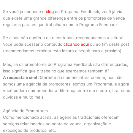
Se você já conhece o
blog
do Programa Feedback, você já viu
que existe uma grande diferença entre os promotores de venda
regulares para os que trabalham com o Programa Feedback.
Se ainda não conferiu este conteúdo, recomendamos a leitura!
Você pode acessar o conteúdo
clicando aqui
ou ao fim deste post
(recomendamos terminar esta leitura e seguir para a próxima).
Mas, se os promotores do Programa Feedback são diferenciados,
isso significa que o trabalho que exercemos também é?
A resposta é sim!
Diferente da nomenclatura comum, nós não
somos uma agência de promotores: somos um Programa, e agora
você poderá compreender a diferença entre um e outro, tirar suas
dúvidas e muito mais.
Agência de Promotores
Como mencionado acima, as agências tradicionais oferecem
serviços relacionados ao ponto de venda, organização e
exposição de produtos, etc.