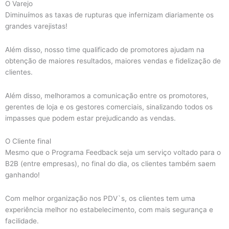
O Varejo
Diminuímos as taxas de rupturas que infernizam diariamente os
grandes varejistas!
Além disso, nosso time qualificado de promotores ajudam na
obtenção de maiores resultados, maiores vendas e fidelização de
clientes.
Além disso, melhoramos a comunicação entre os promotores,
gerentes de loja e os gestores comerciais, sinalizando todos os
impasses que podem estar prejudicando as vendas.
O Cliente final
Mesmo que o Programa Feedback seja um serviço voltado para o
B2B (entre empresas), no final do dia, os clientes também saem
ganhando!
Com melhor organização nos PDV`s, os clientes tem uma
experiência melhor no estabelecimento, com mais segurança e
facilidade.