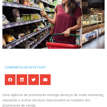
COMPARTILHE ESTE POST
Uma agência de promotores entrega serviços de trade marketing,
reposição e outros serviços relacionados ao trabalho dos
promotores de venda.