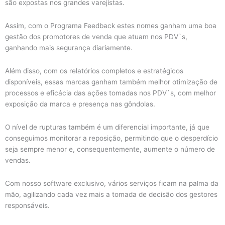
são expostas nos grandes varejistas.
Assim, com o Programa Feedback estes nomes ganham uma boa
gestão dos promotores de venda que atuam nos PDV`s,
ganhando mais segurança diariamente.
Além disso, com os relatórios completos e estratégicos
disponíveis, essas marcas ganham também melhor otimização de
processos e eficácia das ações tomadas nos PDV`s, com melhor
exposição da marca e presença nas gôndolas.
O nível de rupturas também é um diferencial importante, já que
conseguimos monitorar a reposição, permitindo que o desperdício
seja sempre menor e, consequentemente, aumente o número de
vendas.
Com nosso software exclusivo, vários serviços ficam na palma da
mão, agilizando cada vez mais a tomada de decisão dos gestores
responsáveis.