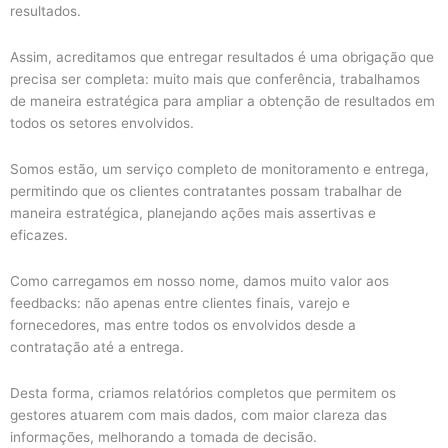
resultados.
Assim, acreditamos que entregar resultados é uma obrigação que
precisa ser completa: muito mais que conferência, trabalhamos
de maneira estratégica para ampliar a obtenção de resultados em
todos os setores envolvidos.
Somos estão, um serviço completo de monitoramento e entrega,
permitindo que os clientes contratantes possam trabalhar de
maneira estratégica, planejando ações mais assertivas e
eficazes.
Como carregamos em nosso nome, damos muito valor aos
feedbacks: não apenas entre clientes finais, varejo e
fornecedores, mas entre todos os envolvidos desde a
contratação até a entrega.
Desta forma, criamos relatórios completos que permitem os
gestores atuarem com mais dados, com maior clareza das
informações, melhorando a tomada de decisão.