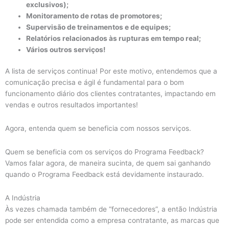
exclusivos);
Monitoramento de rotas de promotores;
Supervisão de treinamentos e de equipes;
Relatórios relacionados às rupturas em tempo real;
Vários outros serviços!
A lista de serviços continua! Por este motivo, entendemos que a
comunicação precisa e ágil é fundamental para o bom
funcionamento diário dos clientes contratantes, impactando em
vendas e outros resultados importantes!
Agora, entenda quem se beneficia com nossos serviços.
Quem se beneficia com os serviços do Programa Feedback?
Vamos falar agora, de maneira sucinta, de quem sai ganhando
quando o Programa Feedback está devidamente instaurado.
A Indústria
Às vezes chamada também de “fornecedores”, a então Indústria
pode ser entendida como a empresa contratante, as marcas que