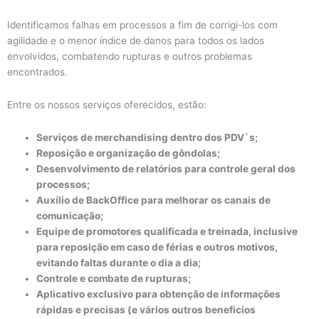
Identificamos falhas em processos a fim de corrigi-los com
agilidade e o menor índice de danos para todos os lados
envolvidos, combatendo rupturas e outros problemas
encontrados.
Entre os nossos serviços oferecidos, estão:
Serviços de merchandising dentro dos PDV`s;
Reposição e organização de gôndolas;
Desenvolvimento de relatórios para controle geral dos
processos;
Auxílio de BackOffice para melhorar os canais de
comunicação;
Equipe de promotores qualificada e treinada, inclusive
para reposição em caso de férias e outros motivos,
evitando faltas durante o dia a dia;
Controle e combate de rupturas;
Aplicativo exclusivo para obtenção de informações
rápidas e precisas (e vários outros benefícios