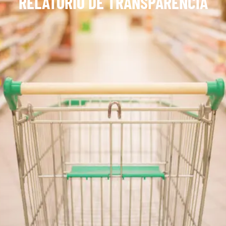
RELATÓRIO DE TRANSPARÊNCIA